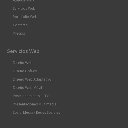
Agencia Web
Servicios Web
Portafolio Web
Contacto
Precios
Servicios Web
Diseño Web
Diseño Gráfico
Diseño Web Adaptativo
Diseño Web Móvil
Posicionamiento – SEO
Presentaciones Multimedia
Social Media / Redes Sociales