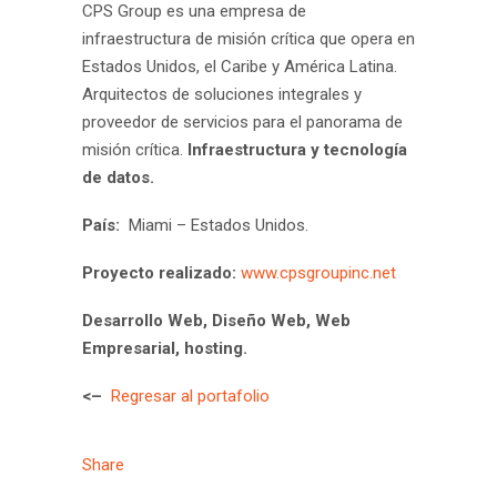
CPS Group es una empresa de
infraestructura de misión crítica que opera en
Estados Unidos, el Caribe y América Latina.
Arquitectos de soluciones integrales y
proveedor de servicios para el panorama de
misión crítica.
Infraestructura y tecnología
de datos.
País:
Miami – Estados Unidos.
Proyecto realizado:
www.cpsgroupinc.net
Desarrollo Web, Diseño Web, Web
Empresarial, hosting.
<–
Regresar al portafolio
Share