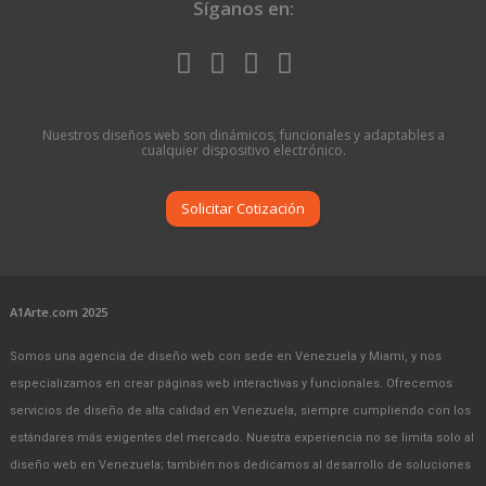
Síganos en:
Nuestros diseños web son dinámicos, funcionales y adaptables a
cualquier dispositivo electrónico.
Solicitar Cotización
A1Arte.com 2025
Somos una agencia de diseño web con sede en Venezuela y Miami, y nos
especializamos en crear páginas web interactivas y funcionales. Ofrecemos
servicios de diseño de alta calidad en Venezuela, siempre cumpliendo con los
estándares más exigentes del mercado. Nuestra experiencia no se limita solo al
diseño web en Venezuela; también nos dedicamos al desarrollo de soluciones