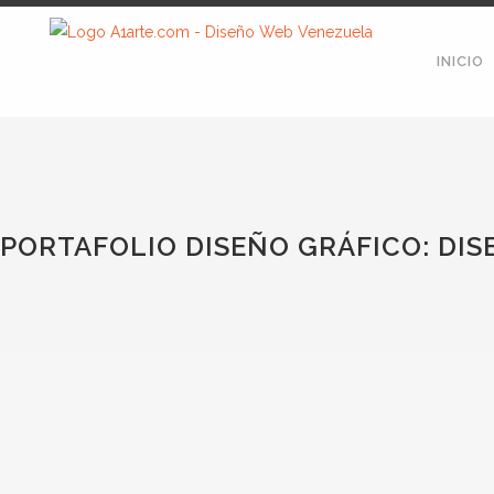
INICIO
PORTAFOLIO DISEÑO GRÁFICO: DIS